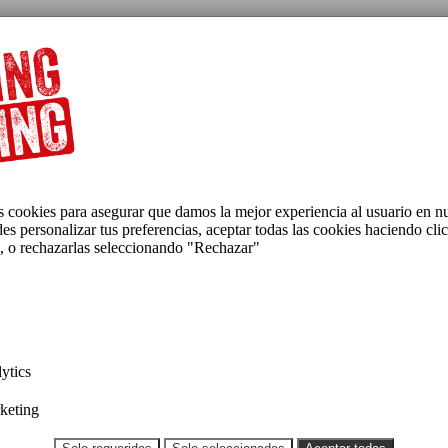
 cookies para asegurar que damos la mejor experiencia al usuario en nu
s personalizar tus preferencias, aceptar todas las cookies haciendo cli
, o rechazarlas seleccionando "Rechazar"
lytics
keting