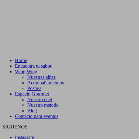
Home
Encuentra tu sabor
Wing Wing
Nuestras alitas
Acompañamientos
Postres
Espacio Gourmet
Nuestro chef
Nuestro método
Blog
Contacto para eventos
SÍGUENOS
Instagram