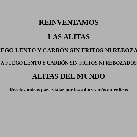
REINVENTAMOS
LAS ALITAS
UEGO LENTO Y CARBÓN SIN FRITOS NI REBOZ
A FUEGO LENTO Y CARBÓN SIN FRITOS NI REBOZADOS
ALITAS DEL MUNDO
Recetas únicas para viajar por los sabores más auténticos