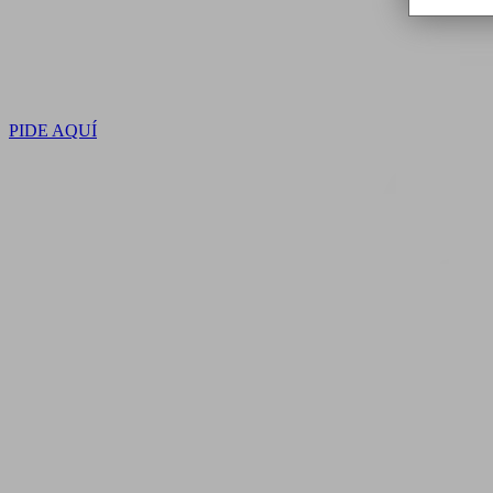
PIDE AQUÍ