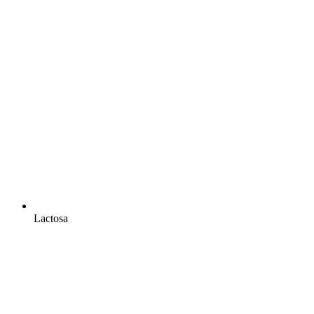
Lactosa