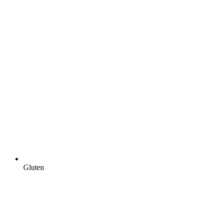
Gluten