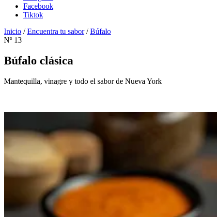
Facebook
Tiktok
Inicio
/
Encuentra tu sabor
/
Búfalo
Nº 13
Búfalo
clásica
Mantequilla, vinagre y todo el sabor de Nueva York