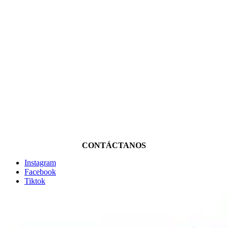
CONTÁCTANOS
Instagram
Facebook
Tiktok