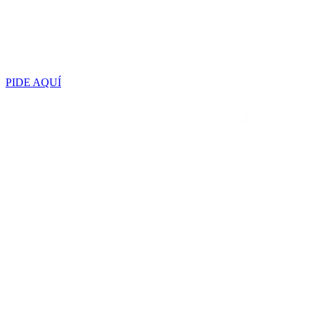
PIDE AQUÍ