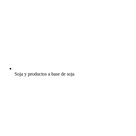
Soja y productos a base de soja