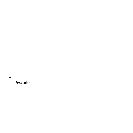
Pescado