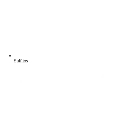
Sulfitos