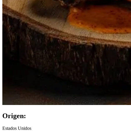
Origen:
Estados Unidos