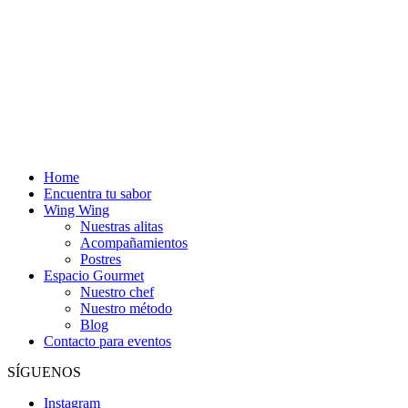
Home
Encuentra tu sabor
Wing Wing
Nuestras alitas
Acompañamientos
Postres
Espacio Gourmet
Nuestro chef
Nuestro método
Blog
Contacto para eventos
SÍGUENOS
Instagram