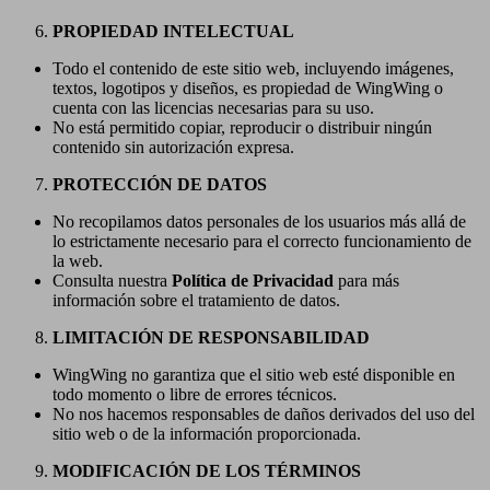
PROPIEDAD INTELECTUAL
Todo el contenido de este sitio web, incluyendo imágenes,
textos, logotipos y diseños, es propiedad de WingWing o
cuenta con las licencias necesarias para su uso.
No está permitido copiar, reproducir o distribuir ningún
contenido sin autorización expresa.
PROTECCIÓN DE DATOS
No recopilamos datos personales de los usuarios más allá de
lo estrictamente necesario para el correcto funcionamiento de
la web.
Consulta nuestra
Política de Privacidad
para más
información sobre el tratamiento de datos.
LIMITACIÓN DE RESPONSABILIDAD
WingWing no garantiza que el sitio web esté disponible en
todo momento o libre de errores técnicos.
No nos hacemos responsables de daños derivados del uso del
sitio web o de la información proporcionada.
MODIFICACIÓN DE LOS TÉRMINOS