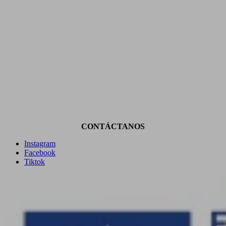
CONTÁCTANOS
Instagram
Facebook
Tiktok