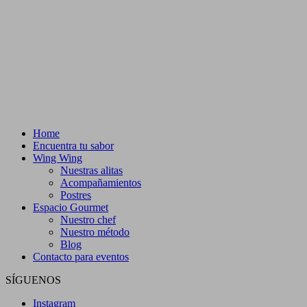
Home
Encuentra tu sabor
Wing Wing
Nuestras alitas
Acompañamientos
Postres
Espacio Gourmet
Nuestro chef
Nuestro método
Blog
Contacto para eventos
SÍGUENOS
Instagram