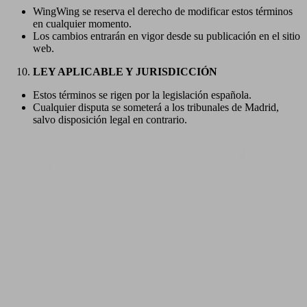
WingWing se reserva el derecho de modificar estos términos
en cualquier momento.
Los cambios entrarán en vigor desde su publicación en el sitio
web.
LEY APLICABLE Y JURISDICCIÓN
Estos términos se rigen por la legislación española.
Cualquier disputa se someterá a los tribunales de Madrid,
salvo disposición legal en contrario.