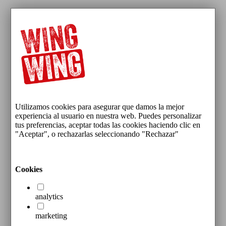
Utilizamos cookies para asegurar que damos la mejor
experiencia al usuario en nuestra web. Puedes personalizar
tus preferencias, aceptar todas las cookies haciendo clic en
"Aceptar", o rechazarlas seleccionando "Rechazar"
Cookies
analytics
marketing