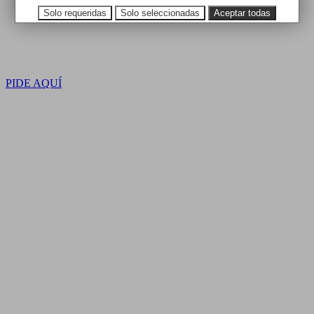
Solo requeridas
Solo seleccionadas
Aceptar todas
PIDE AQUÍ