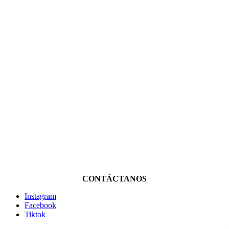
CONTÁCTANOS
Instagram
Facebook
Tiktok