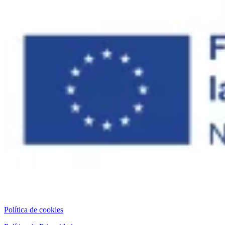
Política de cookies