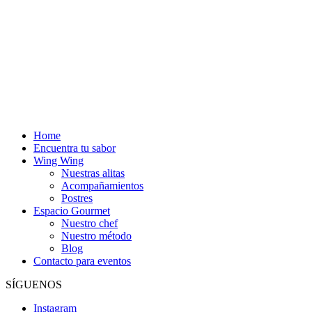
Home
Encuentra tu sabor
Wing Wing
Nuestras alitas
Acompañamientos
Postres
Espacio Gourmet
Nuestro chef
Nuestro método
Blog
Contacto para eventos
SÍGUENOS
Instagram