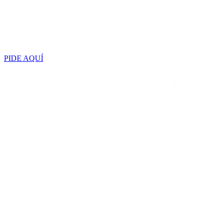
PIDE AQUÍ