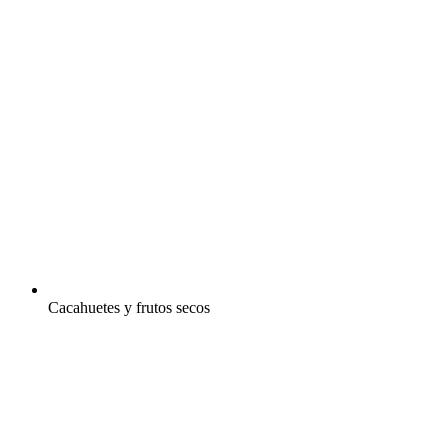
Cacahuetes y frutos secos