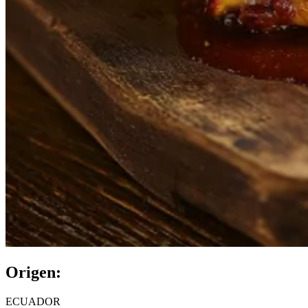
Origen:
ECUADOR