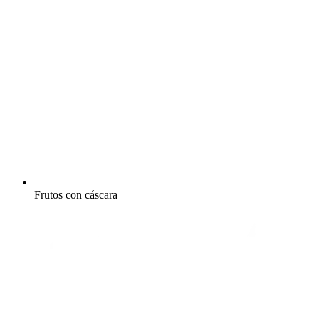
Frutos con cáscara