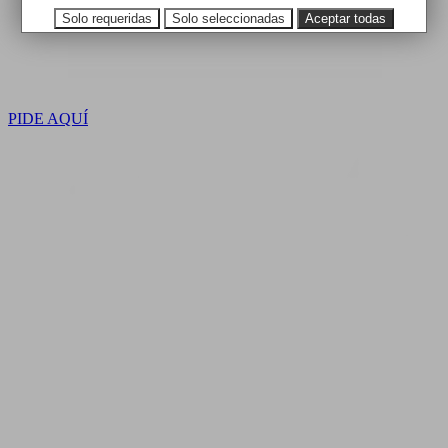
Solo requeridas
Solo seleccionadas
Aceptar todas
PIDE AQUÍ