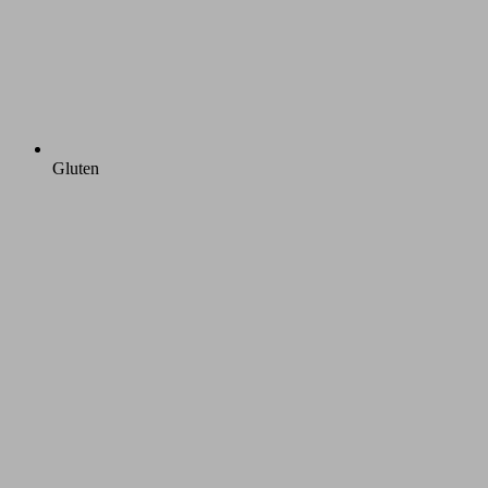
Gluten