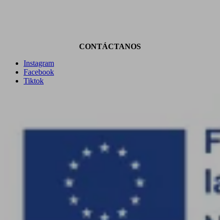
CONTÁCTANOS
Instagram
Facebook
Tiktok