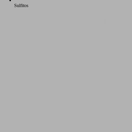
Sulfitos