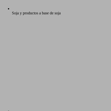
Soja y productos a base de soja