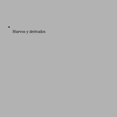
Huevos y derivados