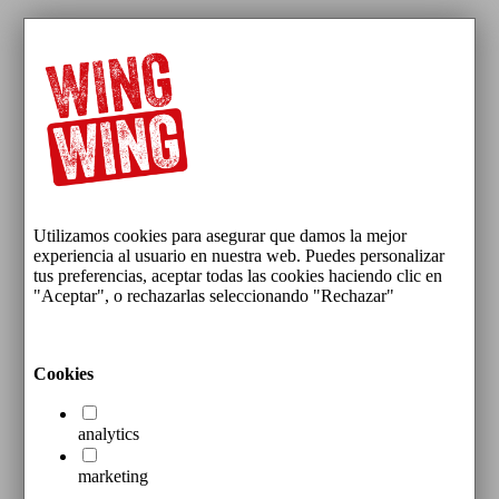
Utilizamos cookies para asegurar que damos la mejor
experiencia al usuario en nuestra web. Puedes personalizar
tus preferencias, aceptar todas las cookies haciendo clic en
"Aceptar", o rechazarlas seleccionando "Rechazar"
Cookies
analytics
marketing