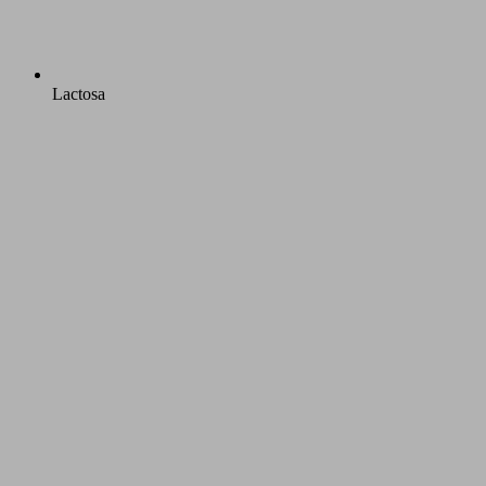
Lactosa