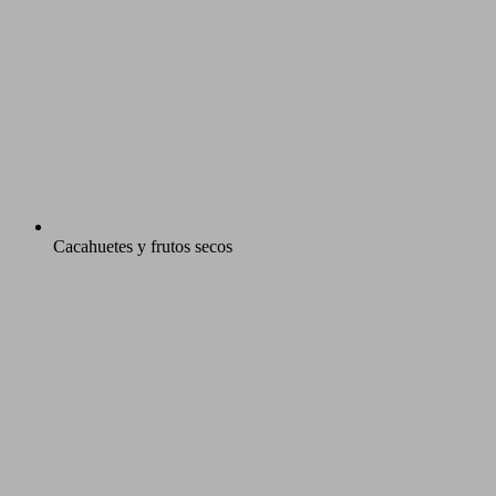
Cacahuetes y frutos secos