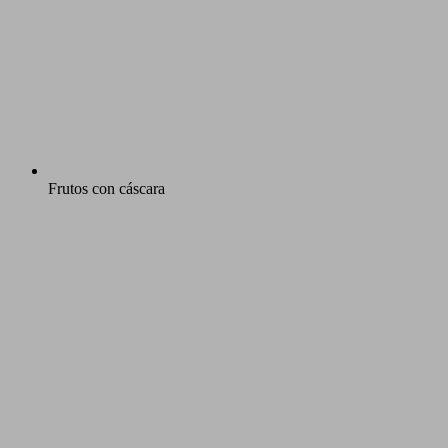
Frutos con cáscara