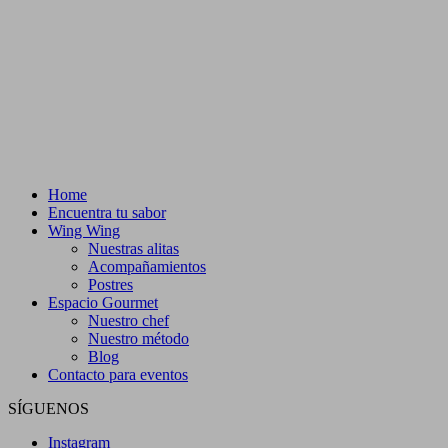
Home
Encuentra tu sabor
Wing Wing
Nuestras alitas
Acompañamientos
Postres
Espacio Gourmet
Nuestro chef
Nuestro método
Blog
Contacto para eventos
SÍGUENOS
Instagram