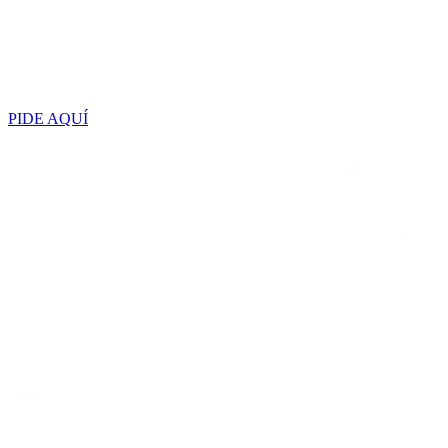
PIDE AQUÍ