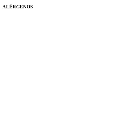
ALÉRGENOS