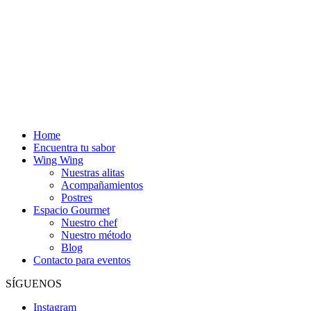
Home
Encuentra tu sabor
Wing Wing
Nuestras alitas
Acompañamientos
Postres
Espacio Gourmet
Nuestro chef
Nuestro método
Blog
Contacto para eventos
SÍGUENOS
Instagram