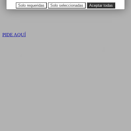
Solo requeridas
Solo seleccionadas
Aceptar todas
PIDE AQUÍ