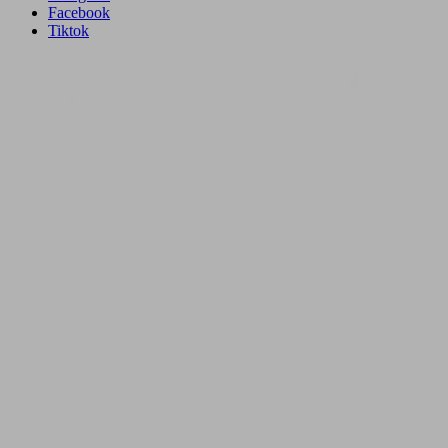
Facebook
Tiktok