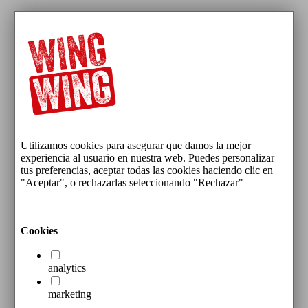
Utilizamos cookies para asegurar que damos la mejor
experiencia al usuario en nuestra web. Puedes personalizar
tus preferencias, aceptar todas las cookies haciendo clic en
"Aceptar", o rechazarlas seleccionando "Rechazar"
Cookies
analytics
marketing