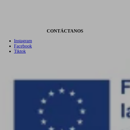
CONTÁCTANOS
Instagram
Facebook
Tiktok