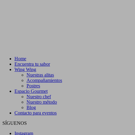
Home
Encuentra tu sabor
Wing Wing
Nuestras alitas
Acompañamientos
Postres
Espacio Gourmet
Nuestro chef
Nuestro método
Blog
Contacto para eventos
SÍGUENOS
Instagram